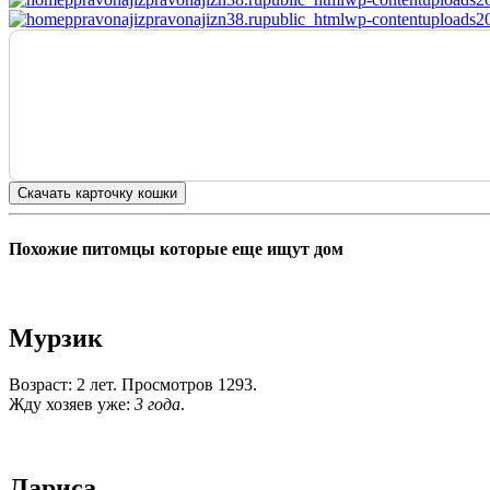
Скачать карточку кошки
Похожие питомцы которые еще ищут дом
Мурзик
Возраст: 2 лет. Просмотров 1293.
Жду хозяев уже:
3 года
.
Лариса