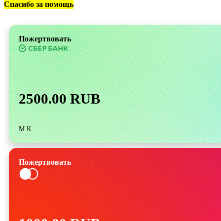
Спасибо за помощь
Пожертвовать
2500.00 RUB
М К
Пожертвовать