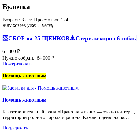
Булочка
Возраст: 3 лет. Просмотров 124.
Жду хозяев уже:
1 месяц
.
🆘️СБОР на 25 ЩЕНКОВ🔺️Стерилизацию 6 собак
61 800 ₽
Нужно собрать: 64 000 ₽
Пожертвовать
Помощь животным
Помощь животным
Благотворительный фонд «Право на жизнь» — это волонтеры, 
территории родного города и района. Каждый день наша…
Поддержать