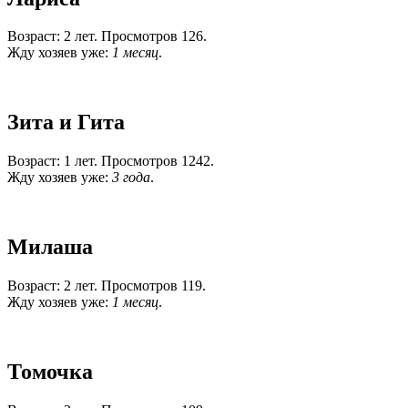
Возраст: 2 лет. Просмотров 126.
Жду хозяев уже:
1 месяц
.
Зита и Гита
Возраст: 1 лет. Просмотров 1242.
Жду хозяев уже:
3 года
.
Милаша
Возраст: 2 лет. Просмотров 119.
Жду хозяев уже:
1 месяц
.
Томочка