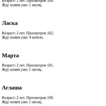
Возраст: 2 лет. Просмотров 109.
Жду хозяев уже:
1 месяц
.
Ласка
Возраст: 2 лет. Просмотров 162.
Жду хозяев уже:
4 недели
.
Марта
Возраст: 2 лет. Просмотров 101.
Жду хозяев уже:
1 месяц
.
Аглаша
Возраст: 2 лет. Просмотров 109.
Жду хозяев уже:
1 месяц
.