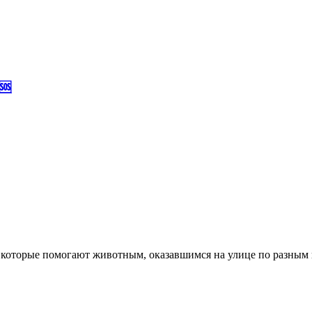
️
которые помогают животным, оказавшимся на улице по разным 