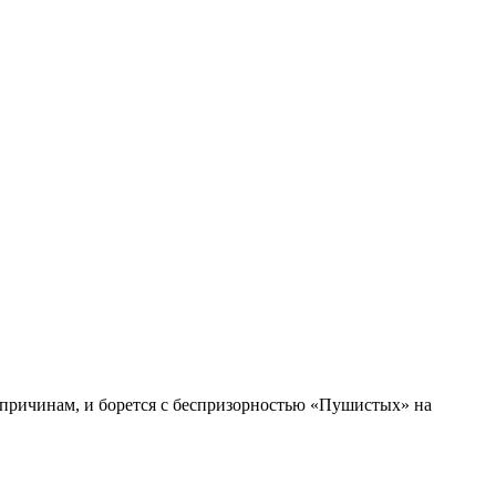
причинам, и борется с беспризорностью «Пушистых» на