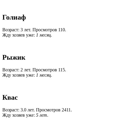
Голиаф
Возраст: 3 лет. Просмотров 110.
Жду хозяев уже:
1 месяц
.
Рыжик
Возраст: 2 лет. Просмотров 115.
Жду хозяев уже:
1 месяц
.
Квас
Возраст: 3.0 лет. Просмотров 2411.
Жду хозяев уже:
5 лет
.