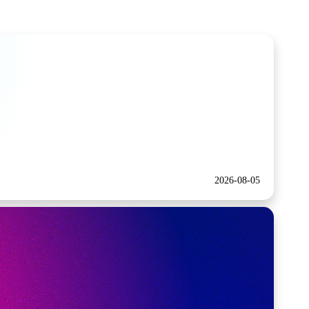
2026-08-05