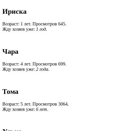
Ириска
Возраст: 1 лет. Просмотров 645.
Жду хозяев уже:
1 год
.
Чара
Возраст: 4 лет. Просмотров 699.
Жду хозяев уже:
2 года
.
Тома
Возраст: 5 лет. Просмотров 3064.
Жду хозяев уже:
6 лет
.