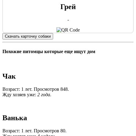
Грей
-
Скачать карточку собаки
Похожие питомцы которые еще ищут дом
Чак
Возраст: 1 лет. Просмотров 848.
Жду хозяев уже:
2 года
.
Ванька
Возраст: 1 лет. Просмотров 80.