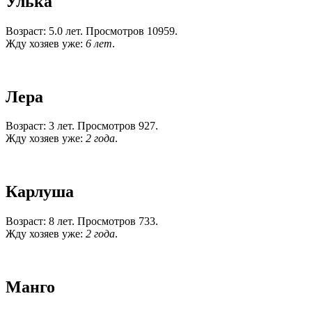
Улька
Возраст: 5.0 лет. Просмотров 10959.
Жду хозяев уже:
6 лет
.
Лера
Возраст: 3 лет. Просмотров 927.
Жду хозяев уже:
2 года
.
Карлуша
Возраст: 8 лет. Просмотров 733.
Жду хозяев уже:
2 года
.
Манго