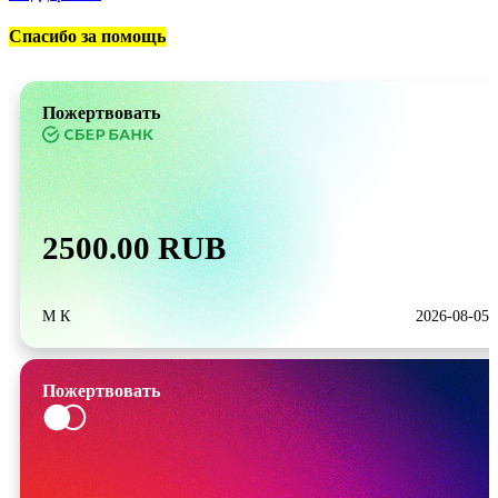
Спасибо за помощь
Пожертвовать
2500.00 RUB
М К
2026-08-05
Пожертвовать