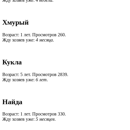
Жду хозяев уже:
4 недели
.
Хмурый
Возраст: 1 лет. Просмотров 260.
Жду хозяев уже:
4 месяца
.
Кукла
Возраст: 5 лет. Просмотров 2839.
Жду хозяев уже:
6 лет
.
Найда
Возраст: 1 лет. Просмотров 330.
Жду хозяев уже:
5 месяцев
.