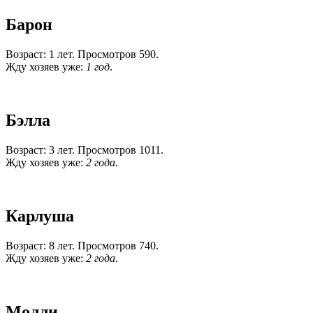
Барон
Возраст: 1 лет. Просмотров 590.
Жду хозяев уже:
1 год
.
Бэлла
Возраст: 3 лет. Просмотров 1011.
Жду хозяев уже:
2 года
.
Карлуша
Возраст: 8 лет. Просмотров 740.
Жду хозяев уже:
2 года
.
Молли