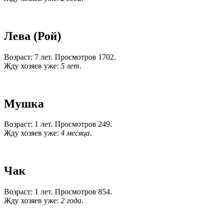
Лева (Рой)
Возраст: 7 лет. Просмотров 1702.
Жду хозяев уже:
5 лет
.
Мушка
Возраст: 1 лет. Просмотров 249.
Жду хозяев уже:
4 месяца
.
Чак
Возраст: 1 лет. Просмотров 854.
Жду хозяев уже:
2 года
.