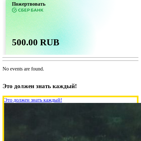
Пожертвовать
500.00 RUB
Татьяна
2026-07-31
No events are found.
Пожертвовать
Это должен знать каждый!
Это должен знать каждый!
500.00 RUB
Елена
2026-07-30