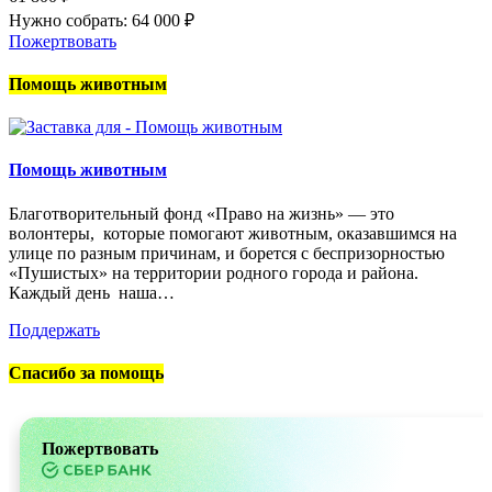
Нужно собрать: 64 000 ₽
Пожертвовать
Помощь животным
Помощь животным
Благотворительный фонд «Право на жизнь» — это
волонтеры, которые помогают животным, оказавшимся на
улице по разным причинам, и борется с беспризорностью
«Пушистых» на территории родного города и района.
Каждый день наша…
Поддержать
Спасибо за помощь
Пожертвовать