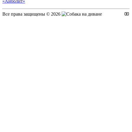
«Айболит»
Все права защищены © 2026