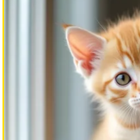
7500.00 RUB
Алена Кутнякова
2026-07-09
Пожертвовать
500.00 RUB
Алена Кутнякова
2026-07-09