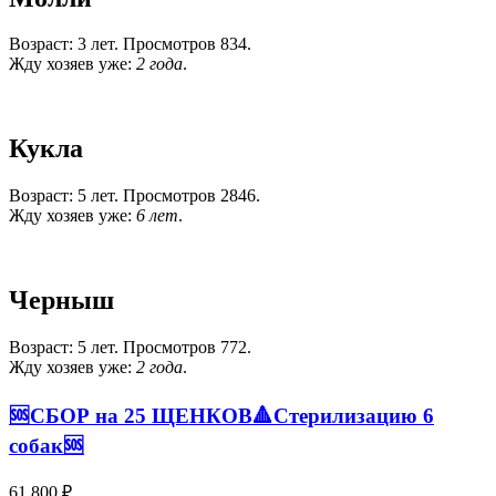
Возраст: 3 лет. Просмотров 834.
Жду хозяев уже:
2 года
.
Кукла
Возраст: 5 лет. Просмотров 2846.
Жду хозяев уже:
6 лет
.
Черныш
Возраст: 5 лет. Просмотров 772.
Жду хозяев уже:
2 года
.
🆘️СБОР на 25 ЩЕНКОВ🔺️Стерилизацию 6
собак🆘️
61 800 ₽