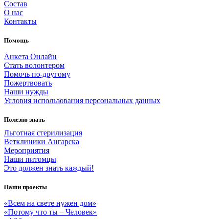
Состав
О нас
Контакты
Помощь
Анкета Онлайн
Стать волонтером
Помочь по-другому
Пожертвовать
Наши нужды
Условия использования персональных данных
Полезно знать
Льготная стерилизация
Ветклиники Ангарска
Мероприятия
Наши питомцы
Это должен знать каждый!
Наши проекты
«Всем на свете нужен дом»
«Потому что ты – Человек»