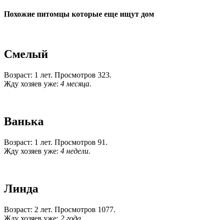
Похожие питомцы которые еще ищут дом
Смелый
Возраст: 1 лет. Просмотров 323.
Жду хозяев уже:
4 месяца
.
Ванька
Возраст: 1 лет. Просмотров 91.
Жду хозяев уже:
4 недели
.
Линда
Возраст: 2 лет. Просмотров 1077.
Жду хозяев уже:
2 года
.