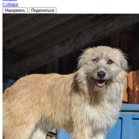
Собаки
Накормить
Поделиться