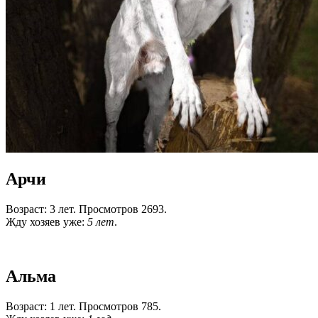
Арчи
Возраст: 3 лет. Просмотров 2693.
Жду хозяев уже:
5 лет
.
Альма
Возраст: 1 лет. Просмотров 785.