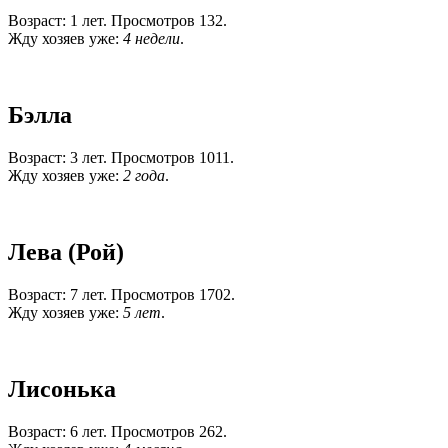
Возраст: 1 лет. Просмотров 132.
Жду хозяев уже:
4 недели
.
Бэлла
Возраст: 3 лет. Просмотров 1011.
Жду хозяев уже:
2 года
.
Лева (Рой)
Возраст: 7 лет. Просмотров 1702.
Жду хозяев уже:
5 лет
.
Лисонька
Возраст: 6 лет. Просмотров 262.