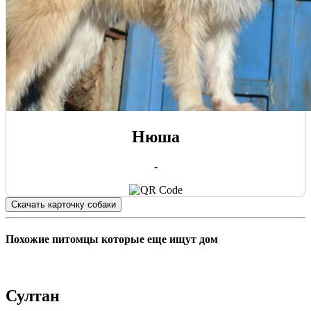
Нюша
-
Скачать карточку собаки
Похожие питомцы которые еще ищут дом
Султан