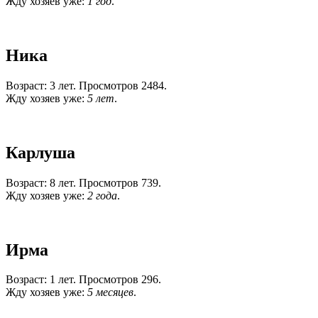
Жду хозяев уже:
1 год
.
Ника
Возраст: 3 лет. Просмотров 2484.
Жду хозяев уже:
5 лет
.
Карлуша
Возраст: 8 лет. Просмотров 739.
Жду хозяев уже:
2 года
.
Ирма
Возраст: 1 лет. Просмотров 296.
Жду хозяев уже:
5 месяцев
.