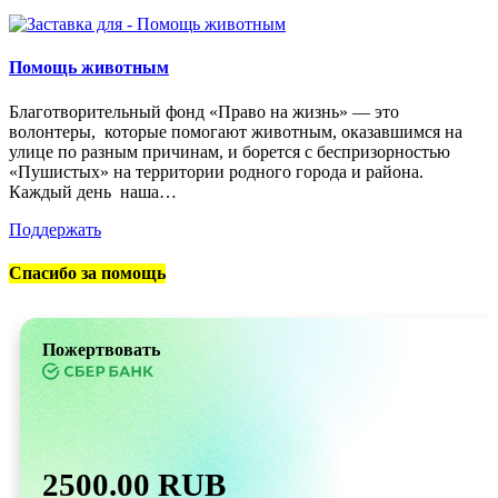
Помощь животным
Благотворительный фонд «Право на жизнь» — это
волонтеры, которые помогают животным, оказавшимся на
улице по разным причинам, и борется с беспризорностью
«Пушистых» на территории родного города и района.
Каждый день наша…
Поддержать
Спасибо за помощь
Пожертвовать
2500.00 RUB