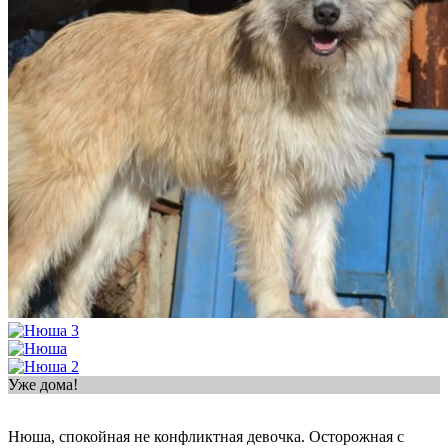
Уже дома!
Нюша, спокойная не конфликтная девочка. Осторожная с