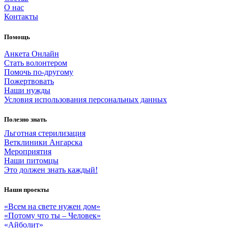
О нас
Контакты
Помощь
Анкета Онлайн
Стать волонтером
Помочь по-другому
Пожертвовать
Наши нужды
Условия использования персональных данных
Полезно знать
Льготная стерилизация
Ветклиники Ангарска
Мероприятия
Наши питомцы
Это должен знать каждый!
Наши проекты
«Всем на свете нужен дом»
«Потому что ты – Человек»
«Айболит»