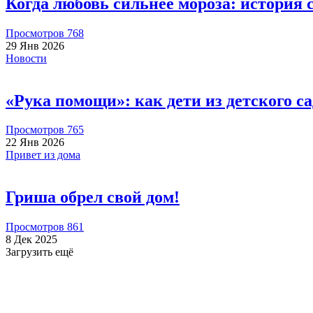
Когда любовь сильнее мороза: история
Просмотров 768
29 Янв 2026
Новости
«Рука помощи»: как дети из детского 
Просмотров 765
22 Янв 2026
Привет из дома
Гриша обрел свой дом!
Просмотров 861
8 Дек 2025
Загрузить ещё