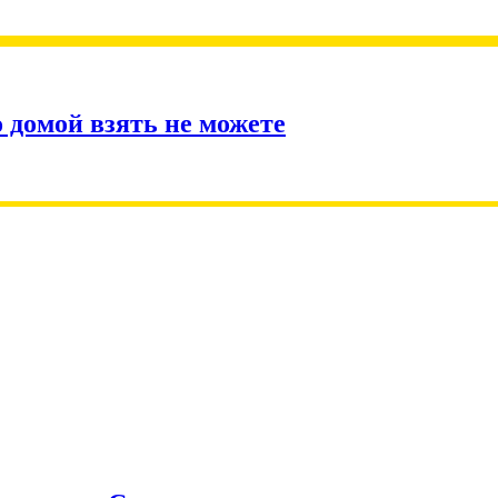
омой взять не можете