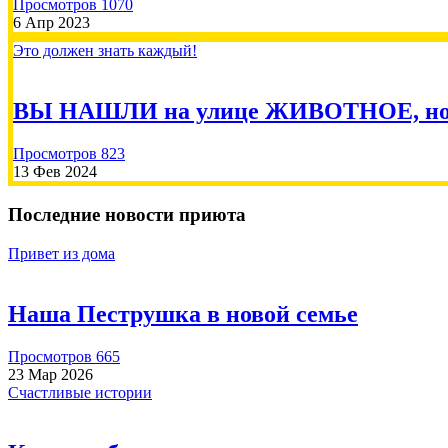
Просмотров 1070
6 Апр 2023
Это должен знать каждый!
ВЫ НАШЛИ на улице ЖИВОТНОЕ, но д
Просмотров 823
13 Фев 2024
Последние новости приюта
Привет из дома
Наша Пеструшка в новой семье
Просмотров 665
23 Мар 2026
Счастливые истории