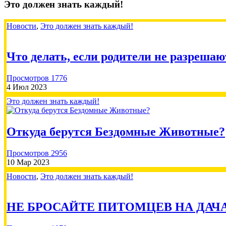
Это должен знать каждый!
Новости
,
Это должен знать каждый!
Что делать, если родители не разрешаю
Просмотров 1776
4 Июл 2023
Это должен знать каждый!
Откуда берутся Бездомные Животные?
Просмотров 2956
10 Мар 2023
Новости
,
Это должен знать каждый!
НЕ БРОСАЙТЕ ПИТОМЦЕВ НА ДАЧ