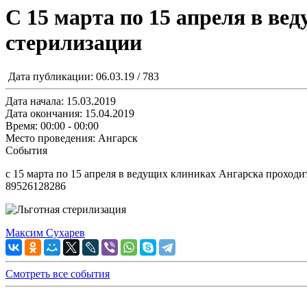
С 15 марта по 15 апреля в в
стерилизации
Дата публикации: 06.03.19 / 783
Дата начала:
15.03.2019
Дата окончания:
15.04.2019
Время:
00:00 - 00:00
Место проведения:
Ангарск
События
с 15 марта по 15 апреля в ведущих клиниках Ангарска проходи
89526128286
Максим Сухарев
Смотреть все события