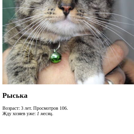
Рыська
Возраст: 3 лет. Просмотров 106.
Жду хозяев уже:
1 месяц
.