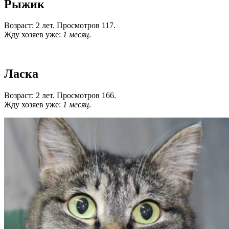
Рыжик
Возраст: 2 лет. Просмотров 117.
Жду хозяев уже:
1 месяц
.
Ласка
Возраст: 2 лет. Просмотров 166.
Жду хозяев уже:
1 месяц
.