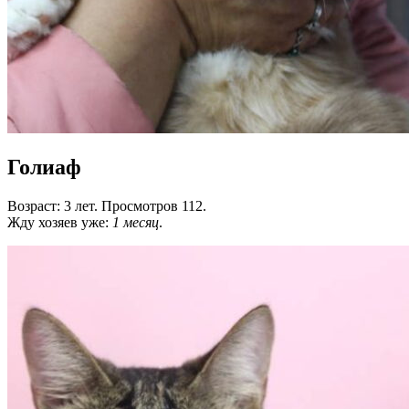
Голиаф
Возраст: 3 лет. Просмотров 112.
Жду хозяев уже:
1 месяц
.