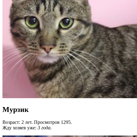
Мурзик
Возраст: 2 лет. Просмотров 1295.
Жду хозяев уже:
3 года
.