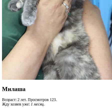
Милаша
Возраст: 2 лет. Просмотров 123.
Жду хозяев уже:
1 месяц
.