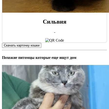
Сильвия
-
Скачать карточку кошки
Похожие питомцы которые еще ищут дом