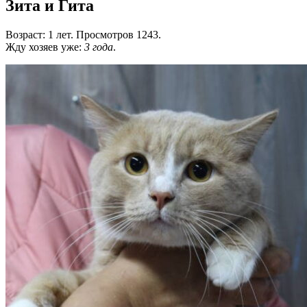
Зита и Гита
Возраст: 1 лет. Просмотров 1243.
Жду хозяев уже:
3 года
.