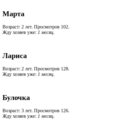
Марта
Возраст: 2 лет. Просмотров 102.
Жду хозяев уже:
1 месяц
.
Лариса
Возраст: 2 лет. Просмотров 128.
Жду хозяев уже:
1 месяц
.
Булочка
Возраст: 3 лет. Просмотров 126.
Жду хозяев уже:
1 месяц
.