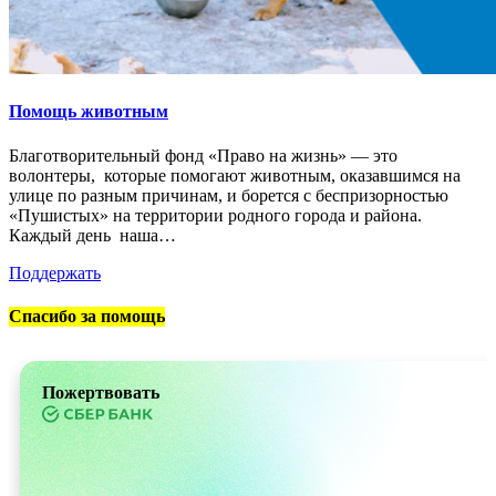
Помощь животным
Благотворительный фонд «Право на жизнь» — это
волонтеры, которые помогают животным, оказавшимся на
улице по разным причинам, и борется с беспризорностью
«Пушистых» на территории родного города и района.
Каждый день наша…
Поддержать
Спасибо за помощь
Пожертвовать