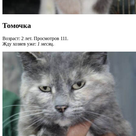
Томочка
Возраст: 2 лет. Просмотров 111.
Жду хозяев уже:
1 месяц
.