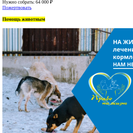
Нужно собрать: 64 000 ₽
Пожертвовать
Помощь животным