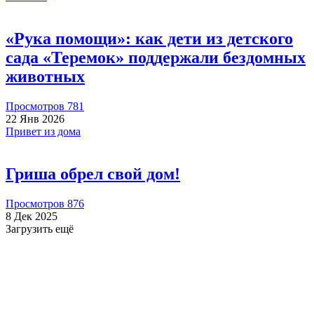
«Рука помощи»: как дети из детского
сада «Теремок» поддержали бездомных
животных
Просмотров 781
22 Янв 2026
Привет из дома
Гриша обрел свой дом!
Просмотров 876
8 Дек 2025
Загрузить ещё