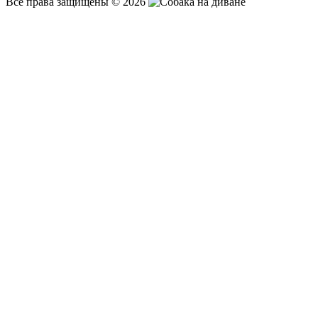
Все права защищены © 2026