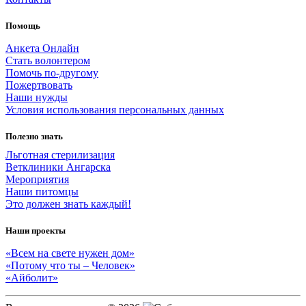
Помощь
Анкета Онлайн
Стать волонтером
Помочь по-другому
Пожертвовать
Наши нужды
Условия использования персональных данных
Полезно знать
Льготная стерилизация
Ветклиники Ангарска
Мероприятия
Наши питомцы
Это должен знать каждый!
Наши проекты
«Всем на свете нужен дом»
«Потому что ты – Человек»
«Айболит»