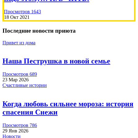
Просмотров 1643
18 Окт 2021
Последние новости приюта
Привет из дома
Наша Пеструшка в новой семье
Просмотров 689
23 Мар 2026
Счастливые истории
Когда любовь сильнее мороза: история
спасения Снежи
Просмотров 786
29 Янв 2026
Новости