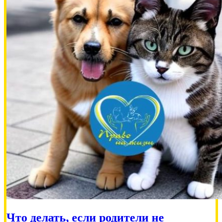
Что делать, если родители не