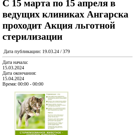
С 15 марта по 15 апреля в
ведущих клиниках Ангарска
проходит Акция льготной
стерилизации
Дата публикации: 19.03.24 / 379
Дата начала:
15.03.2024
Дата окончания:
15.04.2024
Время:
00:00 - 00:00